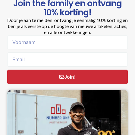
Join the family en ontvang
10% korting!
Door je aan te melden, ontvang je eenmalig 10% korting en
ben je als eerste op de hoogte van nieuwe artikelen, acties,
en alle ontwikkelingen.
Join!