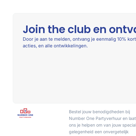
Join the club en ontv
Door je aan te melden, ontvang je eenmalig 10% kort
acties, en alle ontwikkelingen.
Bestel jouw benodigdheden bij
Number One Partyverhuur en laat
ons je helpen om van jouw specia
gelegenheid een onvergetelijk