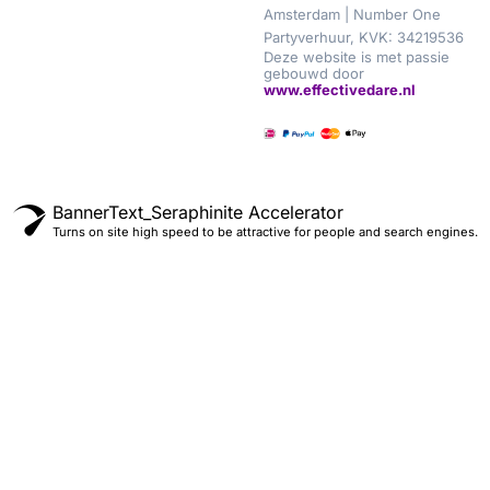
Amsterdam | Number One
Partyverhuur, KVK: 34219536
Deze website is met passie
gebouwd door
www.effectivedare.nl
BannerText_Seraphinite Accelerator
Turns on site high speed to be attractive for people and search engines.