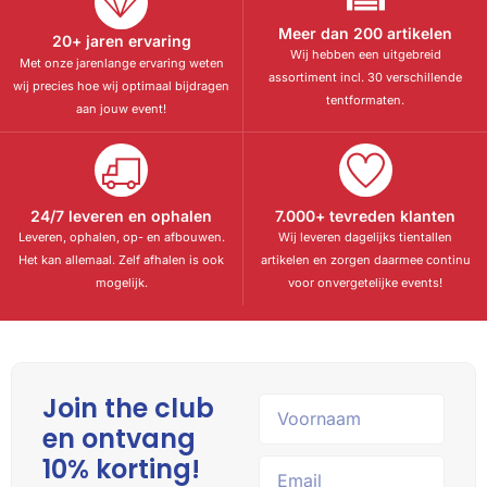
Meer dan 200 artikelen
20+ jaren ervaring
Wij hebben een uitgebreid
Met onze jarenlange ervaring weten
assortiment incl. 30 verschillende
wij precies hoe wij optimaal bijdragen
tentformaten.
aan jouw event!
24/7 leveren en ophalen
7.000+ tevreden klanten
Leveren, ophalen, op- en afbouwen.
Wij leveren dagelijks tientallen
Het kan allemaal. Zelf afhalen is ook
artikelen en zorgen daarmee continu
mogelijk.
voor onvergetelijke events!
Join the club
en ontvang
10% korting!