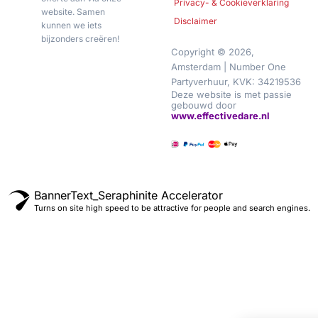
Privacy- & Cookieverklaring
website. Samen
Disclaimer
kunnen we iets
bijzonders creëren!
Copyright © 2026,
Amsterdam | Number One
Partyverhuur, KVK: 34219536
Deze website is met passie
gebouwd door
www.effectivedare.nl
BannerText_Seraphinite Accelerator
Turns on site high speed to be attractive for people and search engines.