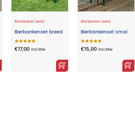
Bierbanken (sets)
Bierbanken (sets)
Bierbankenset breed
Bierbankenset smal
€
17,00
€
15,00
incl.btw
incl.btw