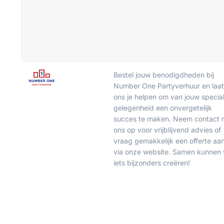
Bestel jouw benodigdheden bij
Number One Partyverhuur en laat
ons je helpen om van jouw specia
gelegenheid een onvergetelijk
succes te maken. Neem contact 
ons op voor vrijblijvend advies of
vraag gemakkelijk een offerte aa
via onze website. Samen kunnen
iets bijzonders creëren!