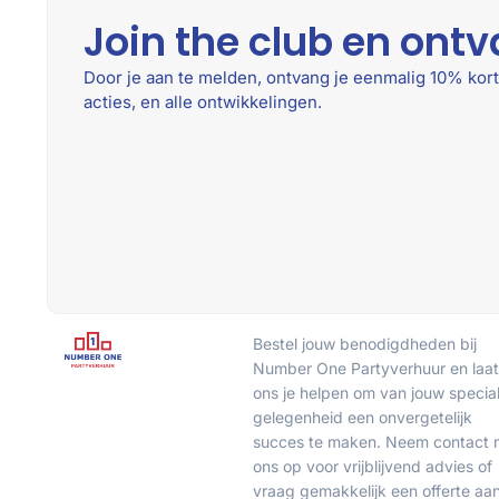
Join the club en ontv
Door je aan te melden, ontvang je eenmalig 10% kort
acties, en alle ontwikkelingen.
Bestel jouw benodigdheden bij
Number One Partyverhuur en laat
ons je helpen om van jouw specia
gelegenheid een onvergetelijk
succes te maken. Neem contact 
ons op voor vrijblijvend advies of
vraag gemakkelijk een offerte aa