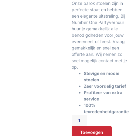
Onze barok stoelen zijn in
perfecte staat en hebben
een elegante uitstraling. Bij
Number One Partyverhuur
huur je gemakkelijk alle
benodigdheden voor jouw
evenement of feest. Vraag
gemakkelijk en snel een
offerte aan. Wij nemen zo
snel mogelijk contact met je
op.
Stevige en mooie
stoelen
Zeer voordelig tarief
Profiteer van extra
service
100%
tevredenheidgarantie
Toevoegen