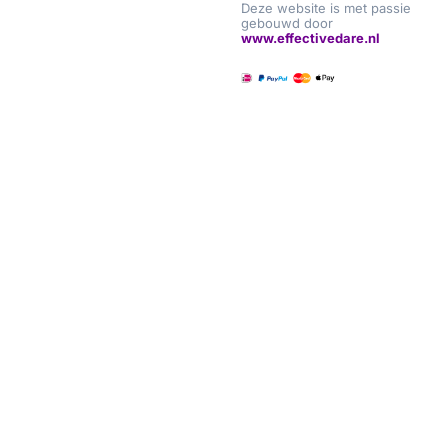
Deze website is met passie
gebouwd door
www.effectivedare.nl