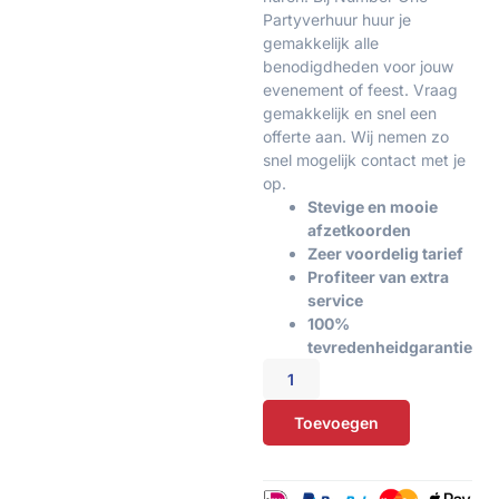
Partyverhuur huur je
gemakkelijk alle
benodigdheden voor jouw
evenement of feest. Vraag
gemakkelijk en snel een
offerte aan. Wij nemen zo
snel mogelijk contact met je
op.
Stevige en mooie
afzetkoorden
Zeer voordelig tarief
Profiteer van extra
service
100%
tevredenheidgarantie
Toevoegen