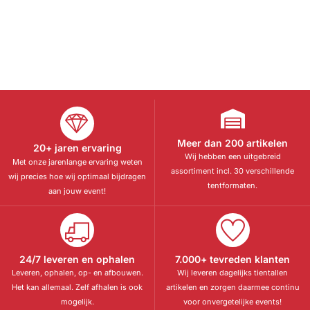
Meer dan 200 artikelen
20+ jaren ervaring
Wij hebben een uitgebreid
Met onze jarenlange ervaring weten
assortiment incl. 30 verschillende
wij precies hoe wij optimaal bijdragen
tentformaten.
aan jouw event!
24/7 leveren en ophalen
7.000+ tevreden klanten
Leveren, ophalen, op- en afbouwen.
Wij leveren dagelijks tientallen
Het kan allemaal. Zelf afhalen is ook
artikelen en zorgen daarmee continu
mogelijk.
voor onvergetelijke events!