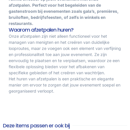
afzetpalen. Perfect voor het begeleiden van de
gastenstroom bij evenementen zoals gala’s, premières,
bruiloften, bedrijfsfeesten, of zelfs in winkels en
restaurants.
Waarom afzetpalen huren?
Onze afzetpalen zijn niet alleen functioneel voor het
managen van menigten en het creëren van duidelijke
looproutes, maar ze voegen ook een element van verfijning
en professionaliteit toe aan jouw evenement. Ze zijn
eenvoudig te plaatsen en te verplaatsen, waardoor ze een
flexibele oplossing bieden voor het afbakenen van
specifieke gebieden of het creëren van wachtrijen.
Het huren van afzetpalen is een praktische en elegante
manier om ervoor te zorgen dat jouw evenement soepel en
georganiseerd verloopt.
Deze items passen er ook bij