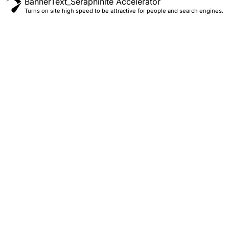
BannerText_Seraphinite Accelerator
Turns on site high speed to be attractive for people and search engines.