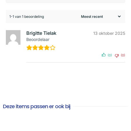
1-1 van 1 beoordeling
Brigitte Tielak
13 oktober 2025
Beoordelaar
(0)
(0)
Deze items passen er ook bij