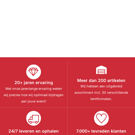
Meer dan 200 artikelen
20+ jaren ervaring
Wij hebben een uitgebreid
Met onze jarenlange ervaring weten
assortiment incl. 30 verschillende
wij precies hoe wij optimaal bijdragen
tentformaten.
aan jouw event!
24/7 leveren en ophalen
7.000+ tevreden klanten