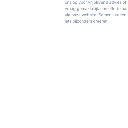
ons op voor vrijblijvend advies of
vraag gemakkelijk een offerte aa
via onze website. Samen kunnen
iets bijzonders creëren!