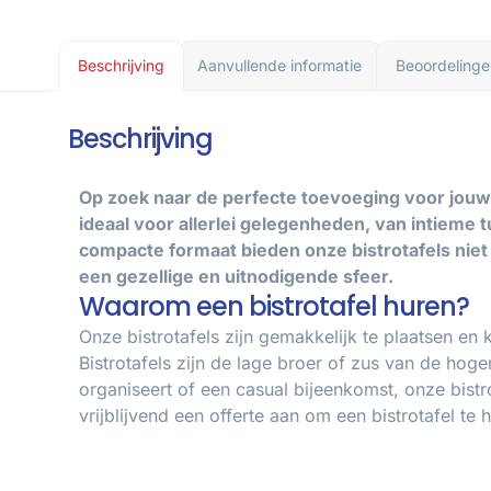
Beschrijving
Aanvullende informatie
Beoordelinge
Beschrijving
Op zoek naar de perfecte toevoeging voor jouw
ideaal voor allerlei gelegenheden, van intieme 
compacte formaat bieden onze bistrotafels niet 
een gezellige en uitnodigende sfeer.
Waarom een bistrotafel huren?
Onze bistrotafels zijn gemakkelijk te plaatsen en 
Bistrotafels zijn de lage broer of zus van de hog
organiseert of een casual bijeenkomst, onze bist
vrijblijvend een offerte aan om een bistrotafel t