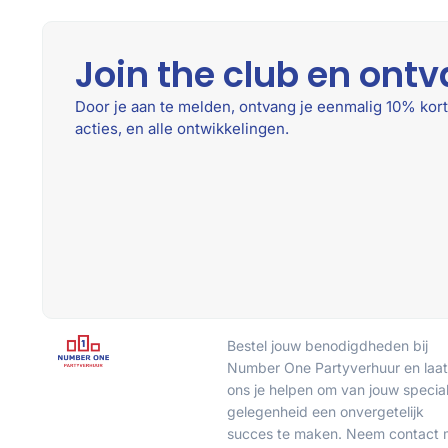
Join the club en ontv
Door je aan te melden, ontvang je eenmalig 10% kort
acties, en alle ontwikkelingen.
Bestel jouw benodigdheden bij
Number One Partyverhuur en laat
ons je helpen om van jouw specia
gelegenheid een onvergetelijk
succes te maken. Neem contact 