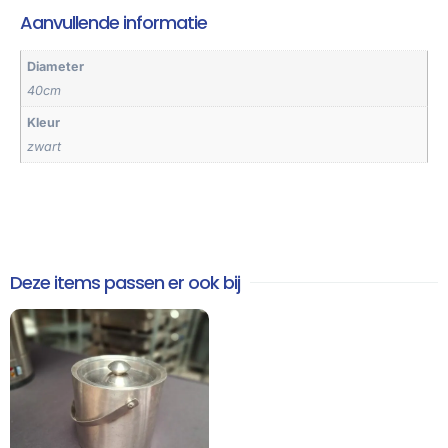
Aanvullende informatie
Diameter
40cm
Kleur
zwart
Deze items passen er ook bij