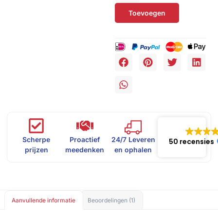
Toevoegen
Scherpe
Proactief
24/7 Leveren
50 recensies
prijzen
meedenken
en ophalen
Aanvullende informatie
Beoordelingen (1)