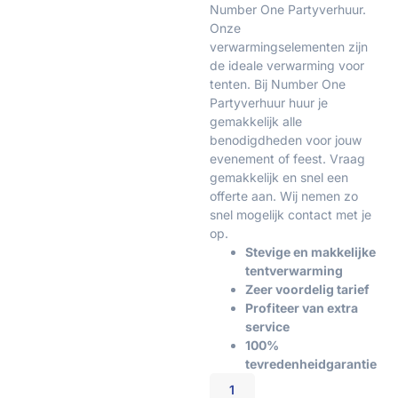
Number One Partyverhuur.
Onze
verwarmingselementen zijn
de ideale verwarming voor
tenten. Bij Number One
Partyverhuur huur je
gemakkelijk alle
benodigdheden voor jouw
evenement of feest. Vraag
gemakkelijk en snel een
offerte aan. Wij nemen zo
snel mogelijk contact met je
op.
Stevige en makkelijke
tentverwarming
Zeer voordelig tarief
Profiteer van extra
service
100%
tevredenheidgarantie