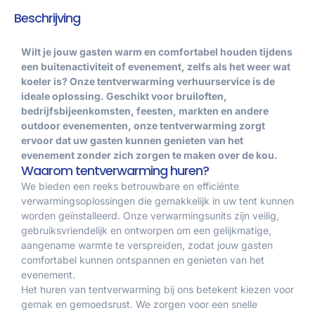
Beschrijving
Wilt je jouw gasten warm en comfortabel houden tijdens
een buitenactiviteit of evenement, zelfs als het weer wat
koeler is? Onze tentverwarming verhuurservice is de
ideale oplossing. Geschikt voor bruiloften,
bedrijfsbijeenkomsten, feesten, markten en andere
outdoor evenementen, onze tentverwarming zorgt
ervoor dat uw gasten kunnen genieten van het
evenement zonder zich zorgen te maken over de kou.
Waarom tentverwarming huren?
We bieden een reeks betrouwbare en efficiënte
verwarmingsoplossingen die gemakkelijk in uw tent kunnen
worden geïnstalleerd. Onze verwarmingsunits zijn veilig,
gebruiksvriendelijk en ontworpen om een gelijkmatige,
aangename warmte te verspreiden, zodat jouw gasten
comfortabel kunnen ontspannen en genieten van het
evenement.
Het huren van tentverwarming bij ons betekent kiezen voor
gemak en gemoedsrust. We zorgen voor een snelle