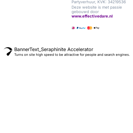
Partyverhuur, KVK: 34219536
Deze website is met passie
gebouwd door
www.effectivedare.nl
BannerText_Seraphinite Accelerator
Turns on site high speed to be attractive for people and search engines.