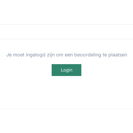
Je moet ingelogd zijn om een beoordeling te plaatsen
Login