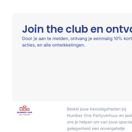
Join the club en ontv
Door je aan te melden, ontvang je eenmalig 10% kort
acties, en alle ontwikkelingen.
Bestel jouw benodigdheden bij
Number One Partyverhuur en laat
ons je helpen om van jouw specia
gelegenheid een onvergetelijk