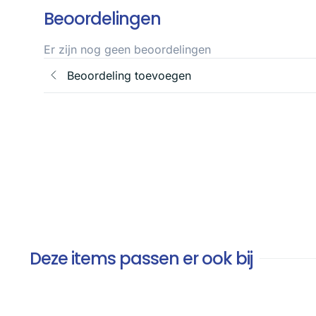
Beoordelingen
Er zijn nog geen beoordelingen
Beoordeling toevoegen
Deze items passen er ook bij