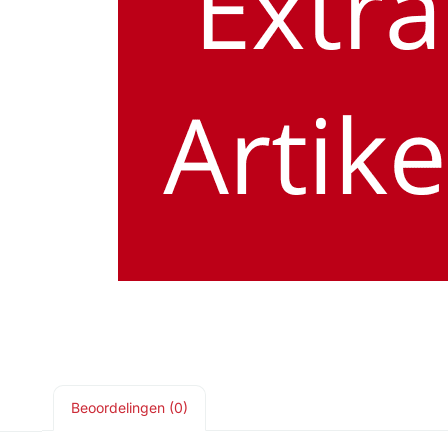
Beoordelingen (0)