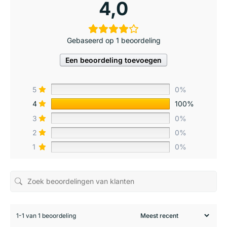
4,0
Gebaseerd op 1 beoordeling
Een beoordeling toevoegen
5
0%
4
100%
3
0%
2
0%
1
0%
1-1 van 1 beoordeling