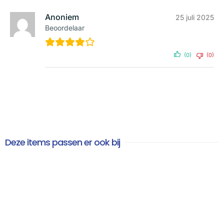
Anoniem
25 juli 2025
Beoordelaar
(0)
(0)
Deze items passen er ook bij