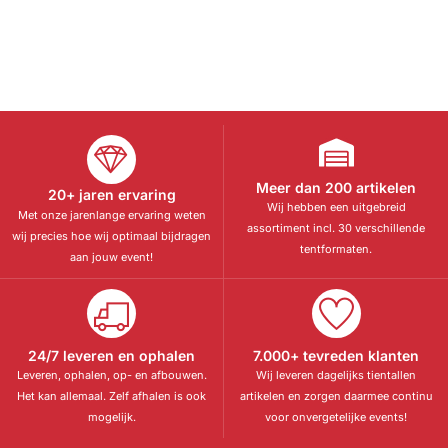
Meer dan 200 artikelen
20+ jaren ervaring
Wij hebben een uitgebreid
Met onze jarenlange ervaring weten
assortiment incl. 30 verschillende
wij precies hoe wij optimaal bijdragen
tentformaten.
aan jouw event!
24/7 leveren en ophalen
7.000+ tevreden klanten
Leveren, ophalen, op- en afbouwen.
Wij leveren dagelijks tientallen
Het kan allemaal. Zelf afhalen is ook
artikelen en zorgen daarmee continu
mogelijk.
voor onvergetelijke events!