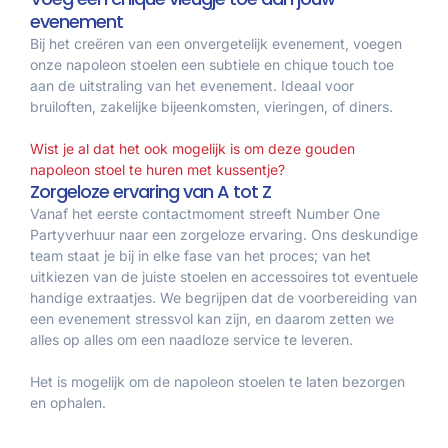
evenement
Bij het creëren van een onvergetelijk evenement, voegen
onze napoleon stoelen een subtiele en chique touch toe
aan de uitstraling van het evenement. Ideaal voor
bruiloften, zakelijke bijeenkomsten, vieringen, of diners.
Wist je al dat het ook mogelijk is om deze gouden
napoleon stoel te huren met kussentje?
Zorgeloze ervaring van A tot Z
Vanaf het eerste contactmoment streeft Number One
Partyverhuur naar een zorgeloze ervaring. Ons deskundige
team staat je bij in elke fase van het proces; van het
uitkiezen van de juiste stoelen en accessoires tot eventuele
handige extraatjes. We begrijpen dat de voorbereiding van
een evenement stressvol kan zijn, en daarom zetten we
alles op alles om een naadloze service te leveren.
Het is mogelijk om de napoleon stoelen te laten bezorgen
en ophalen.