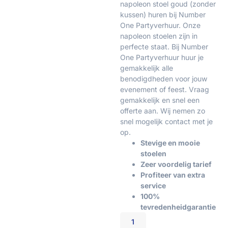
napoleon stoel goud (zonder
kussen) huren bij Number
One Partyverhuur. Onze
napoleon stoelen zijn in
perfecte staat. Bij Number
One Partyverhuur huur je
gemakkelijk alle
benodigdheden voor jouw
evenement of feest. Vraag
gemakkelijk en snel een
offerte aan. Wij nemen zo
snel mogelijk contact met je
op.
Stevige en mooie
stoelen
Zeer voordelig tarief
Profiteer van extra
service
100%
tevredenheidgarantie