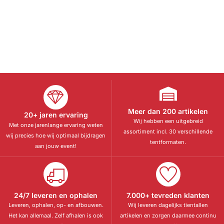
Meer dan 200 artikelen
20+ jaren ervaring
Wij hebben een uitgebreid
Met onze jarenlange ervaring weten
assortiment incl. 30 verschillende
wij precies hoe wij optimaal bijdragen
tentformaten.
aan jouw event!
24/7 leveren en ophalen
7.000+ tevreden klanten
Leveren, ophalen, op- en afbouwen.
Wij leveren dagelijks tientallen
Het kan allemaal. Zelf afhalen is ook
artikelen en zorgen daarmee continu