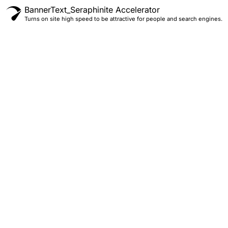
BannerText_Seraphinite Accelerator
Turns on site high speed to be attractive for people and search engines.