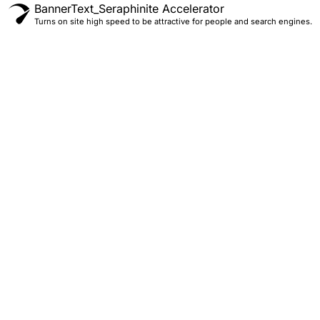
BannerText_Seraphinite Accelerator
Turns on site high speed to be attractive for people and search engines.