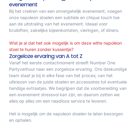
evenement
Bij het creëren van een onvergetelijk evenement, voegen
onze napoleon stoelen een subtiele en chique touch toe
aan de uitstraling van het evenement. Ideaal voor
bruiloften, zakelijke bijeenkomsten, vieringen, of diners.
Wist je al dat het ook mogelijk is om deze witte napoleon
stoel te huren zonder kussentje?
Zorgeloze ervaring van A tot Z
Vanaf het eerste contactmoment streeft Number One
Partyverhuur naar een zorgeloze ervaring. Ons deskundige
team staat je bij in elke fase van het proces; van het
uitkiezen van de juiste stoelen en accessoires tot eventuele
handige extraatjes. We begrijpen dat de voorbereiding van
een evenement stressvol kan zijn, en daarom zetten we
alles op alles om een naadloze service te leveren.
Het is mogelijk om de napoleon stoelen te laten bezorgen
en ophalen.