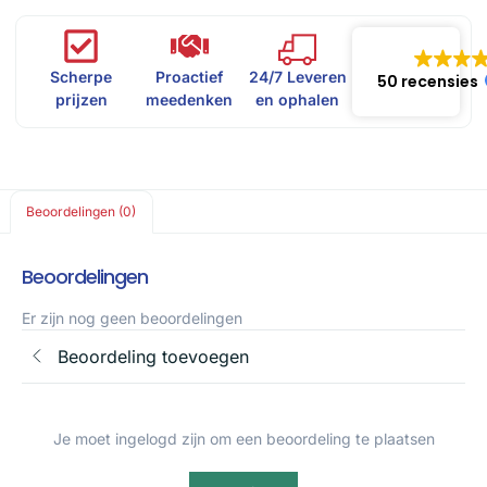
Scherpe
Proactief
24/7 Leveren
50 recensies
prijzen
meedenken
en ophalen
Beoordelingen (0)
Beoordelingen
Er zijn nog geen beoordelingen
Beoordeling toevoegen
Je moet ingelogd zijn om een beoordeling te plaatsen