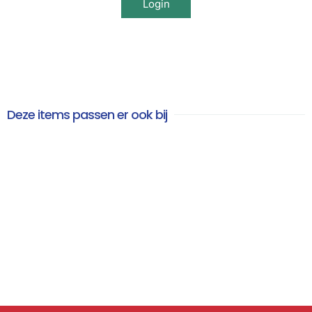
Login
Deze items passen er ook bij