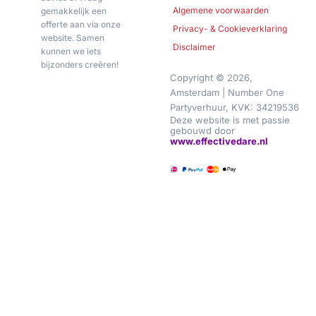
Algemene voorwaarden
gemakkelijk een
offerte aan via onze
Privacy- & Cookieverklaring
website. Samen
Disclaimer
kunnen we iets
bijzonders creëren!
Copyright © 2026,
Amsterdam | Number One
Partyverhuur, KVK: 34219536
Deze website is met passie
gebouwd door
www.effectivedare.nl