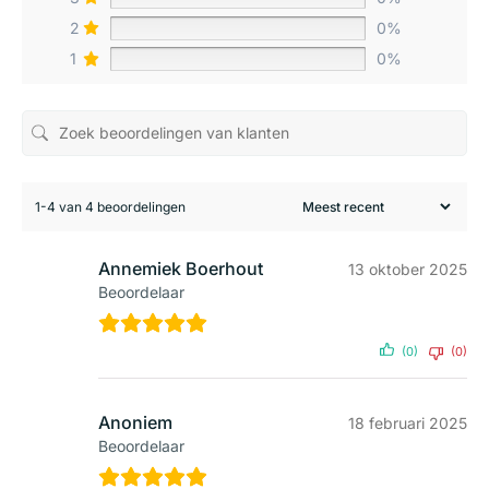
2
0%
1
0%
1-4 van 4 beoordelingen
Annemiek Boerhout
13 oktober 2025
Beoordelaar
(0)
(0)
Anoniem
18 februari 2025
Beoordelaar