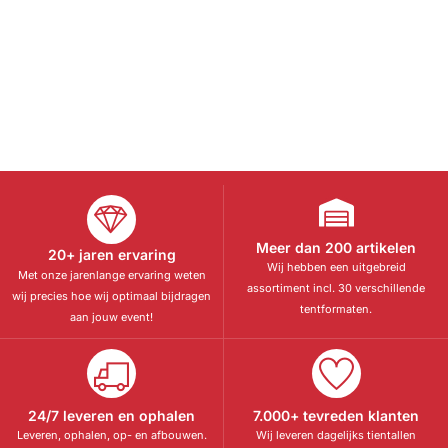
Meer dan 200 artikelen
20+ jaren ervaring
Wij hebben een uitgebreid
Met onze jarenlange ervaring weten
assortiment incl. 30 verschillende
wij precies hoe wij optimaal bijdragen
tentformaten.
aan jouw event!
24/7 leveren en ophalen
7.000+ tevreden klanten
Leveren, ophalen, op- en afbouwen.
Wij leveren dagelijks tientallen