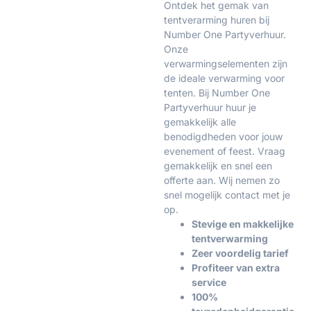
Ontdek het gemak van
tentverarming huren bij
Number One Partyverhuur.
Onze
verwarmingselementen zijn
de ideale verwarming voor
tenten. Bij Number One
Partyverhuur huur je
gemakkelijk alle
benodigdheden voor jouw
evenement of feest. Vraag
gemakkelijk en snel een
offerte aan. Wij nemen zo
snel mogelijk contact met je
op.
Stevige en makkelijke
tentverwarming
Zeer voordelig tarief
Profiteer van extra
service
100%