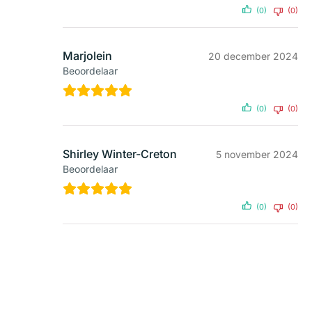
(0)
(0)
Marjolein
20 december 2024
Beoordelaar
(0)
(0)
Shirley Winter-Creton
5 november 2024
Beoordelaar
(0)
(0)