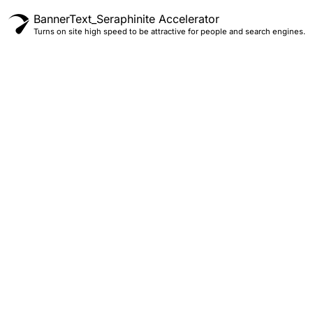
BannerText_Seraphinite Accelerator
Turns on site high speed to be attractive for people and search engines.