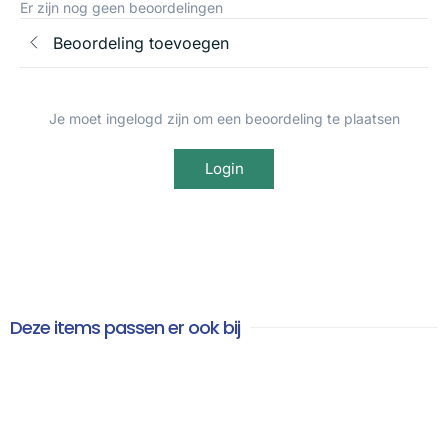
Er zijn nog geen beoordelingen
Beoordeling toevoegen
Je moet ingelogd zijn om een beoordeling te plaatsen
Login
Deze items passen er ook bij