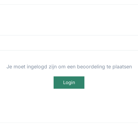
Je moet ingelogd zijn om een beoordeling te plaatsen
Login