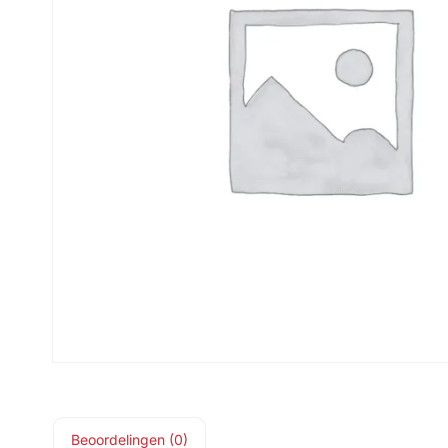
Beoordelingen (0)