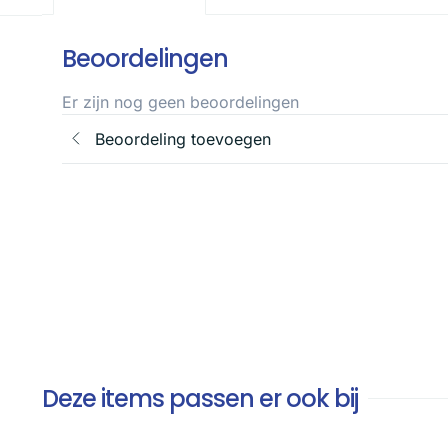
Beoordelingen
Er zijn nog geen beoordelingen
Beoordeling toevoegen
Deze items passen er ook bij