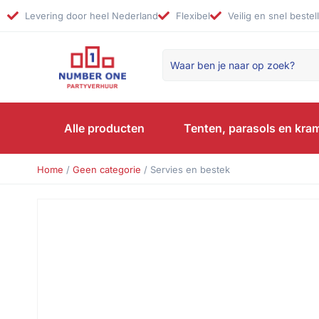
Levering door heel Nederland
Flexibel
Veilig en snel bestel
Alle producten
Tenten, parasols en kra
Home
/
Geen categorie
/ Servies en bestek