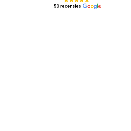
50 recensies