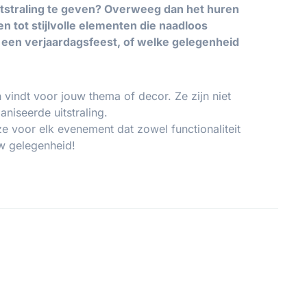
itstraling te geven? Overweeg dan het huren
 tot stijlvolle elementen die naadloos
, een verjaardagsfeest, of welke gelegenheid
 vindt voor jouw thema of decor. Ze zijn niet
niseerde uitstraling.
e voor elk evenement dat zowel functionaliteit
uw gelegenheid!