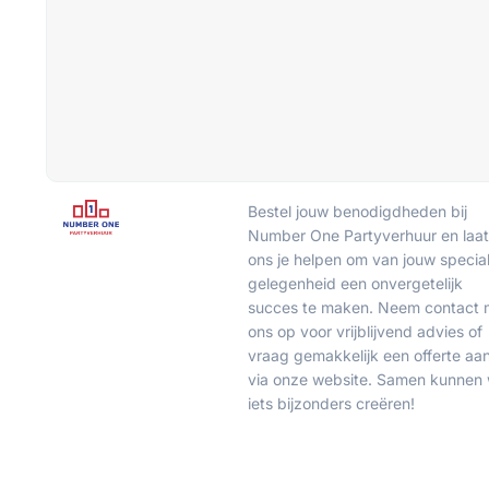
Bestel jouw benodigdheden bij
Number One Partyverhuur en laat
ons je helpen om van jouw specia
gelegenheid een onvergetelijk
succes te maken. Neem contact 
ons op voor vrijblijvend advies of
vraag gemakkelijk een offerte aa
via onze website. Samen kunnen
iets bijzonders creëren!