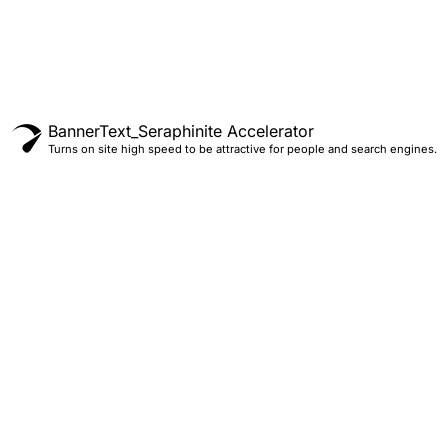
BannerText_Seraphinite Accelerator
Turns on site high speed to be attractive for people and search engines.