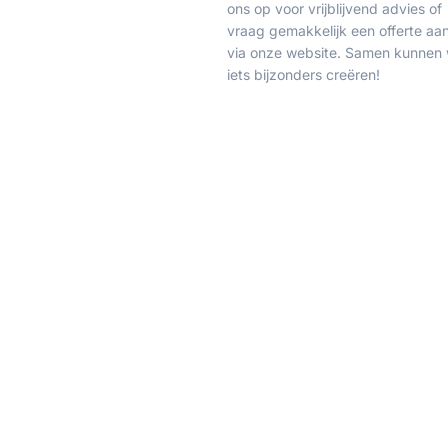
ons op voor vrijblijvend advies of
vraag gemakkelijk een offerte aa
via onze website. Samen kunnen
iets bijzonders creëren!