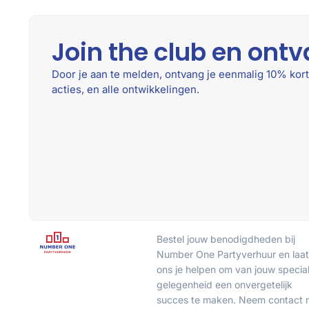
Join the club en ontv
Door je aan te melden, ontvang je eenmalig 10% kort
acties, en alle ontwikkelingen.
Bestel jouw benodigdheden bij
Number One Partyverhuur en laat
ons je helpen om van jouw specia
gelegenheid een onvergetelijk
succes te maken. Neem contact 