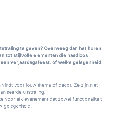
itstraling te geven? Overweeg dan het huren
 tot stijlvolle elementen die naadloos
, een verjaardagsfeest, of welke gelegenheid
 vindt voor jouw thema of decor. Ze zijn niet
niseerde uitstraling.
e voor elk evenement dat zowel functionaliteit
uw gelegenheid!