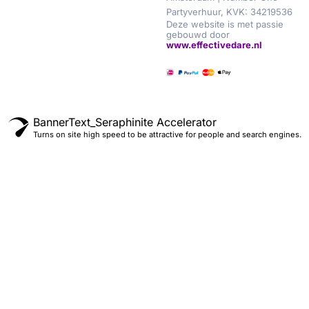
Partyverhuur, KVK: 34219536
Deze website is met passie
gebouwd door
www.effectivedare.nl
BannerText_Seraphinite Accelerator
Turns on site high speed to be attractive for people and search engines.