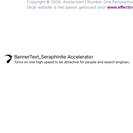
Copyright © 2026, Amsterdam | Number One Partyverhu
Deze website is met passie gebouwd door
www.effectiv
BannerText_Seraphinite Accelerator
Turns on site high speed to be attractive for people and search engines.