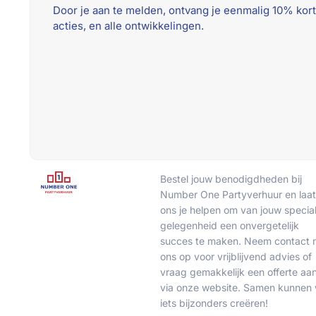
Door je aan te melden, ontvang je eenmalig 10% kort
acties, en alle ontwikkelingen.
Bestel jouw benodigdheden bij
Number One Partyverhuur en laat
ons je helpen om van jouw specia
gelegenheid een onvergetelijk
succes te maken. Neem contact 
ons op voor vrijblijvend advies of
vraag gemakkelijk een offerte aa
via onze website. Samen kunnen
iets bijzonders creëren!