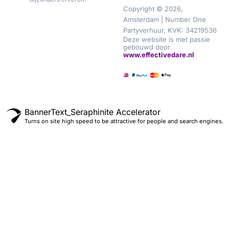
Copyright © 2026,
Amsterdam | Number One
Partyverhuur, KVK: 34219536
Deze website is met passie
gebouwd door
www.effectivedare.nl
BannerText_Seraphinite Accelerator
Turns on site high speed to be attractive for people and search engines.