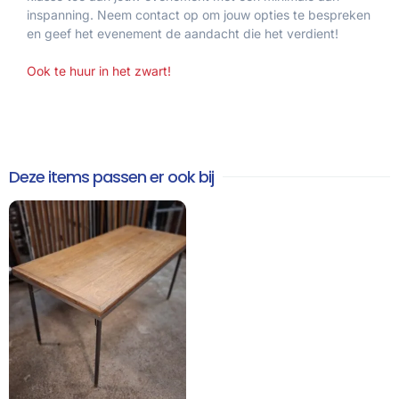
inspanning. Neem contact op om jouw opties te bespreken
en geef het evenement de aandacht die het verdient!
Ook te huur in het zwart!
Deze items passen er ook bij