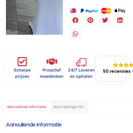
Scherpe
Proactief
24/7 Leveren
50 recensies
prijzen
meedenken
en ophalen
Aanvullende informatie
Beoordelingen (0)
Aanvullende informatie