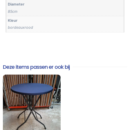
Diameter
85cm
Kleur
bordeauxrood
Deze items passen er ook bij