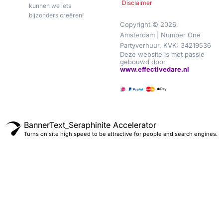
Disclaimer
kunnen we iets
bijzonders creëren!
Copyright © 2026,
Amsterdam | Number One
Partyverhuur, KVK: 34219536
Deze website is met passie
gebouwd door
www.effectivedare.nl
BannerText_Seraphinite Accelerator
Turns on site high speed to be attractive for people and search engines.