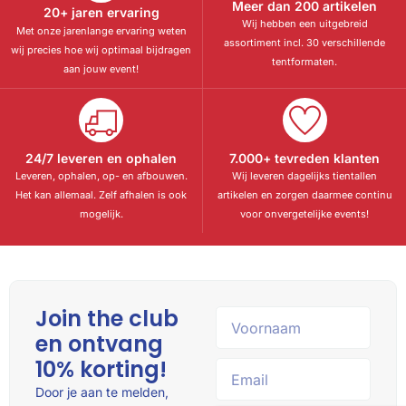
Meer dan 200 artikelen
20+ jaren ervaring
Wij hebben een uitgebreid
Met onze jarenlange ervaring weten
assortiment incl. 30 verschillende
wij precies hoe wij optimaal bijdragen
tentformaten.
aan jouw event!
24/7 leveren en ophalen
7.000+ tevreden klanten
Leveren, ophalen, op- en afbouwen.
Wij leveren dagelijks tientallen
Het kan allemaal. Zelf afhalen is ook
artikelen en zorgen daarmee continu
mogelijk.
voor onvergetelijke events!
Join the club
en ontvang
10% korting!
Door je aan te melden,