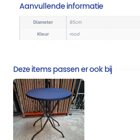
Aanvullende informatie
Diameter
85cm
Kleur
rood
Deze items passen er ook bij