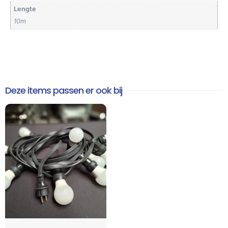
Lengte
10m
Deze items passen er ook bij