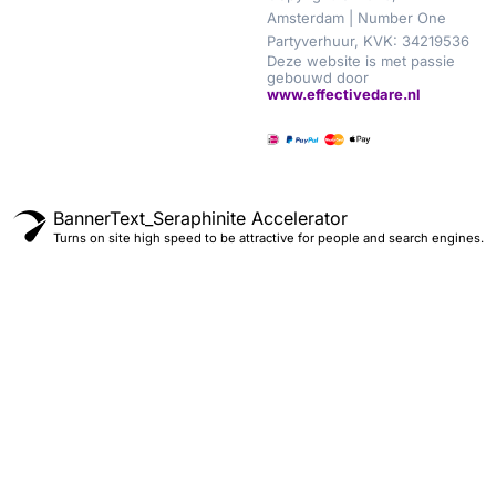
Amsterdam | Number One
Partyverhuur, KVK: 34219536
Deze website is met passie
gebouwd door
www.effectivedare.nl
BannerText_Seraphinite Accelerator
Turns on site high speed to be attractive for people and search engines.