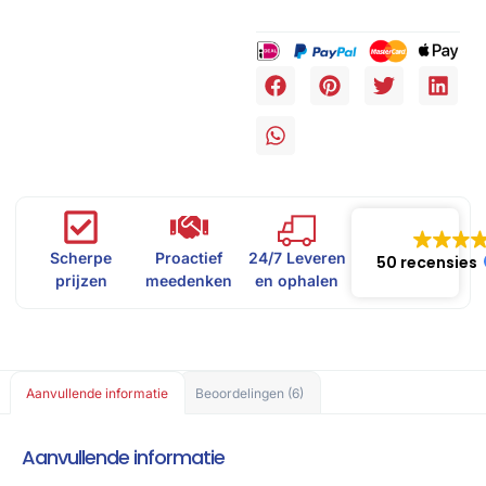
Scherpe
Proactief
24/7 Leveren
50 recensies
prijzen
meedenken
en ophalen
Aanvullende informatie
Beoordelingen (6)
Aanvullende informatie