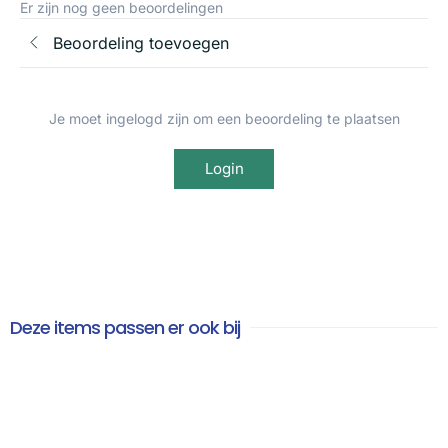
Er zijn nog geen beoordelingen
Beoordeling toevoegen
Je moet ingelogd zijn om een beoordeling te plaatsen
Login
Deze items passen er ook bij