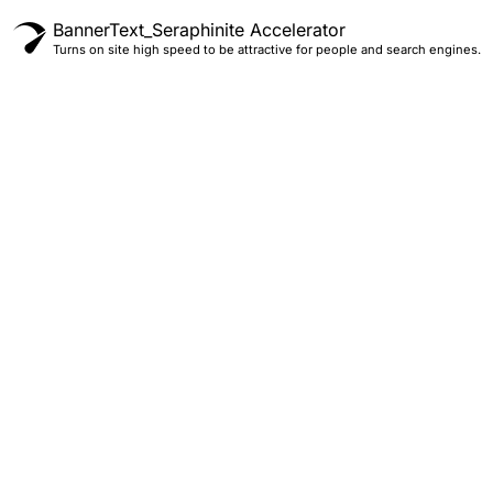
BannerText_Seraphinite Accelerator
Turns on site high speed to be attractive for people and search engines.