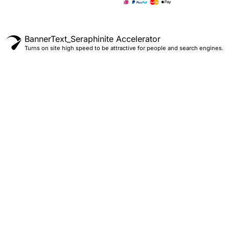
BannerText_Seraphinite Accelerator
Turns on site high speed to be attractive for people and search engines.