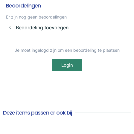
Beoordelingen
Er zijn nog geen beoordelingen
Beoordeling toevoegen
Je moet ingelogd zijn om een beoordeling te plaatsen
Login
Deze items passen er ook bij