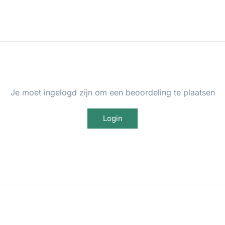
Je moet ingelogd zijn om een beoordeling te plaatsen
Login