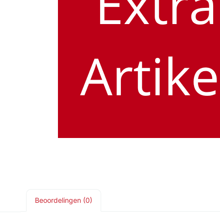
Beoordelingen (0)