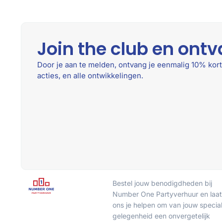
Join the club en ontv
Door je aan te melden, ontvang je eenmalig 10% kort
acties, en alle ontwikkelingen.
Bestel jouw benodigdheden bij
Number One Partyverhuur en laat
ons je helpen om van jouw specia
gelegenheid een onvergetelijk