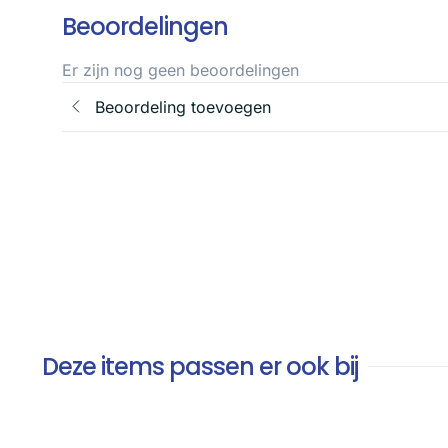
Beoordelingen
Er zijn nog geen beoordelingen
Beoordeling toevoegen
Deze items passen er ook bij