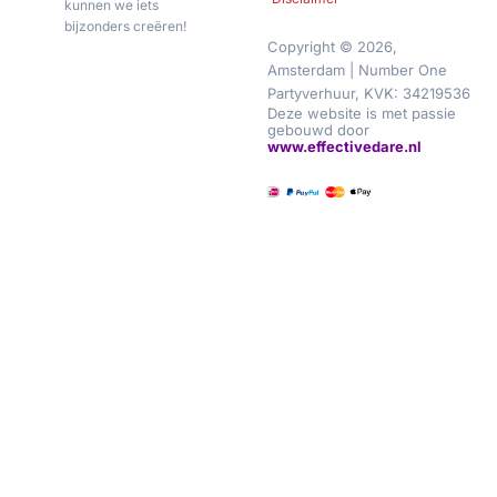
kunnen we iets
bijzonders creëren!
Copyright © 2026,
Amsterdam | Number One
Partyverhuur, KVK: 34219536
Deze website is met passie
gebouwd door
www.effectivedare.nl