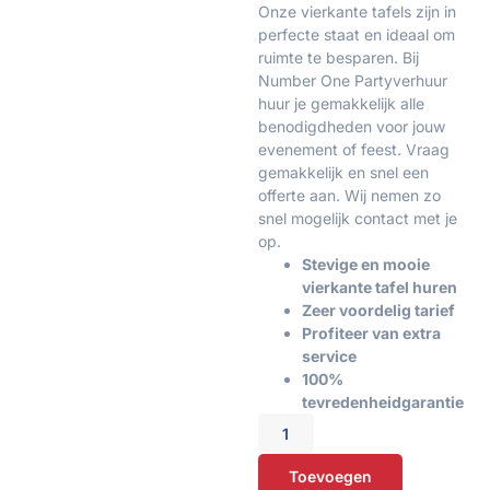
Onze vierkante tafels zijn in
perfecte staat en ideaal om
ruimte te besparen. Bij
Number One Partyverhuur
huur je gemakkelijk alle
benodigdheden voor jouw
evenement of feest. Vraag
gemakkelijk en snel een
offerte aan. Wij nemen zo
snel mogelijk contact met je
op.
Stevige en mooie
vierkante tafel huren
Zeer voordelig tarief
Profiteer van extra
service
100%
tevredenheidgarantie
Toevoegen