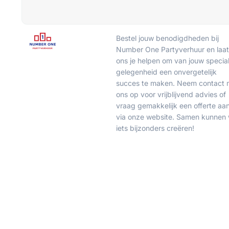
Bestel jouw benodigdheden bij
Number One Partyverhuur en laat
ons je helpen om van jouw specia
gelegenheid een onvergetelijk
succes te maken. Neem contact 
ons op voor vrijblijvend advies of
vraag gemakkelijk een offerte aa
via onze website. Samen kunnen
iets bijzonders creëren!