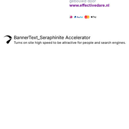
gebouwd door
www.effectivedare.nl
BannerText_Seraphinite Accelerator
Turns on site high speed to be attractive for people and search engines.