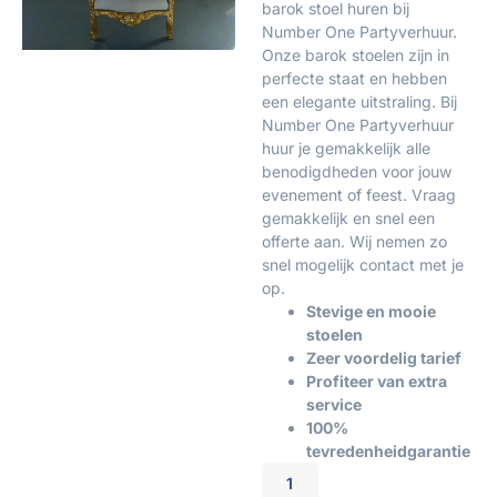
barok stoel huren bij
Number One Partyverhuur.
Onze barok stoelen zijn in
perfecte staat en hebben
een elegante uitstraling. Bij
Number One Partyverhuur
huur je gemakkelijk alle
benodigdheden voor jouw
evenement of feest. Vraag
gemakkelijk en snel een
offerte aan. Wij nemen zo
snel mogelijk contact met je
op.
Stevige en mooie
stoelen
Zeer voordelig tarief
Profiteer van extra
service
100%
tevredenheidgarantie