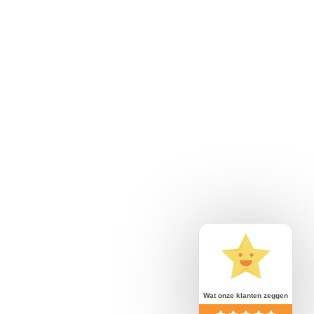
Wat onze klanten zeggen