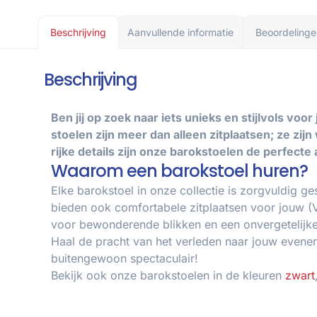
Beschrijving
Aanvullende informatie
Beoordelinge
Beschrijving
Ben jij op zoek naar iets unieks en stijlvols 
stoelen zijn meer dan alleen zitplaatsen; ze zi
rijke details zijn onze barokstoelen de perfecte
Waarom een barokstoel huren?
Elke barokstoel in onze collectie is zorgvuldig g
bieden ook comfortabele zitplaatsen voor jouw (
voor bewonderende blikken en een onvergetelijk
Haal de pracht van het verleden naar jouw even
buitengewoon spectaculair!
Bekijk ook onze barokstoelen in de kleuren
zwart