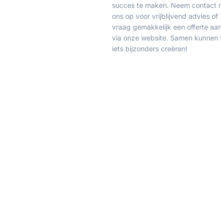
succes te maken. Neem contact 
ons op voor vrijblijvend advies of
vraag gemakkelijk een offerte aa
via onze website. Samen kunnen
iets bijzonders creëren!