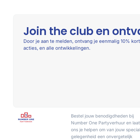
Join the club en ontv
Door je aan te melden, ontvang je eenmalig 10% kort
acties, en alle ontwikkelingen.
Bestel jouw benodigdheden bij
Number One Partyverhuur en laat
ons je helpen om van jouw specia
gelegenheid een onvergetelijk