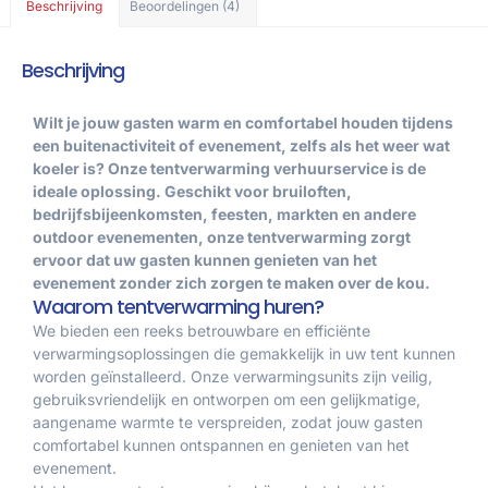
Beschrijving
Beoordelingen (4)
Beschrijving
Wilt je jouw gasten warm en comfortabel houden tijdens
een buitenactiviteit of evenement, zelfs als het weer wat
koeler is? Onze tentverwarming verhuurservice is de
ideale oplossing. Geschikt voor bruiloften,
bedrijfsbijeenkomsten, feesten, markten en andere
outdoor evenementen, onze tentverwarming zorgt
ervoor dat uw gasten kunnen genieten van het
evenement zonder zich zorgen te maken over de kou.
Waarom tentverwarming huren?
We bieden een reeks betrouwbare en efficiënte
verwarmingsoplossingen die gemakkelijk in uw tent kunnen
worden geïnstalleerd. Onze verwarmingsunits zijn veilig,
gebruiksvriendelijk en ontworpen om een gelijkmatige,
aangename warmte te verspreiden, zodat jouw gasten
comfortabel kunnen ontspannen en genieten van het
evenement.