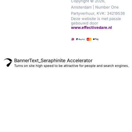
Copyright © 2026,
Amsterdam | Number One
Partyverhuur, KVK: 34219536
Deze website is met passie
gebouwd door
www.effectivedare.nl
BannerText_Seraphinite Accelerator
Turns on site high speed to be attractive for people and search engines.