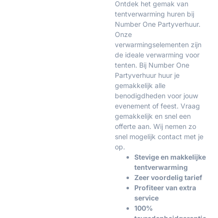
Ontdek het gemak van
tentverwarming huren bij
Number One Partyverhuur.
Onze
verwarmingselementen zijn
de ideale verwarming voor
tenten. Bij Number One
Partyverhuur huur je
gemakkelijk alle
benodigdheden voor jouw
evenement of feest. Vraag
gemakkelijk en snel een
offerte aan. Wij nemen zo
snel mogelijk contact met je
op.
Stevige en makkelijke
tentverwarming
Zeer voordelig tarief
Profiteer van extra
service
100%