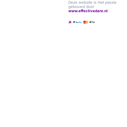
Deze website is met passie
gebouwd door
www.effectivedare.nl