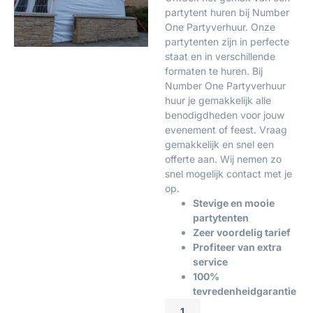
partytent huren bij Number
One Partyverhuur. Onze
partytenten zijn in perfecte
staat en in verschillende
formaten te huren. Bij
Number One Partyverhuur
huur je gemakkelijk alle
benodigdheden voor jouw
evenement of feest. Vraag
gemakkelijk en snel een
offerte aan. Wij nemen zo
snel mogelijk contact met je
op.
Stevige en mooie
partytenten
Zeer voordelig tarief
Profiteer van extra
service
100%
tevredenheidgarantie