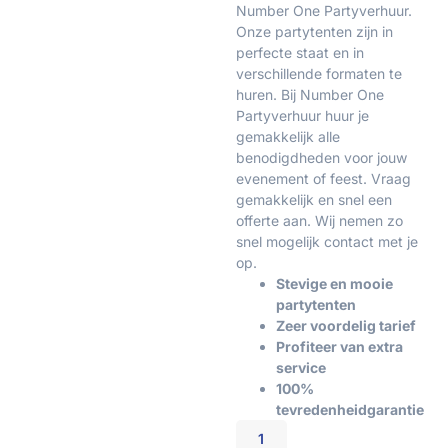
Number One Partyverhuur.
Onze partytenten zijn in
perfecte staat en in
verschillende formaten te
huren. Bij Number One
Partyverhuur huur je
gemakkelijk alle
benodigdheden voor jouw
evenement of feest. Vraag
gemakkelijk en snel een
offerte aan. Wij nemen zo
snel mogelijk contact met je
op.
Stevige en mooie
partytenten
Zeer voordelig tarief
Profiteer van extra
service
100%
tevredenheidgarantie