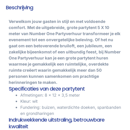
Beschrijving
Verwelkom jouw gasten in stijl en met voldoende
comfort. Met de uitgebreide, grote partytent 5 X 10
meter van Number One Partyverhuur transformeer je elk
evenement tot een onvergetelijke beleving. Of het nu
gaat om een betoverende bruiloft, een jubileum, een
zakelijke bijeenkomst of een uitbundig feest, bij Number
One Partyverhuur kan je een grote partytent huren
waarmee je gemakkelijk een ruimtelijke, overdekte
ruimte creëert waarin gemakkelijk meer dan 50
personen kunnen samenkomen om prachtige
herinneringen te maken.
Specificaties van deze partytent
Afmetingen: 8 x 12 x 3,5 meter
Kleur: wit
Fundering: buizen, waterdichte doeken, spanbanden
en grondharingen
Indrukwekkende uitstraling, betrouwbare
kwaliteit