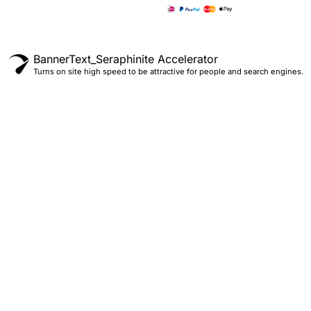
BannerText_Seraphinite Accelerator
Turns on site high speed to be attractive for people and search engines.