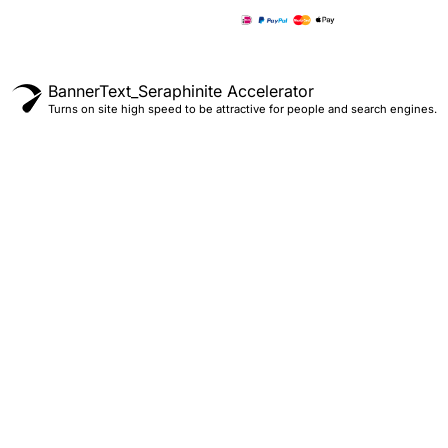
BannerText_Seraphinite Accelerator
Turns on site high speed to be attractive for people and search engines.