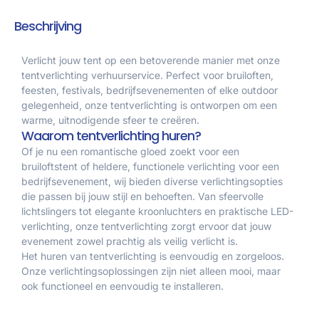
Beschrijving
Verlicht jouw tent op een betoverende manier met onze
tentverlichting verhuurservice. Perfect voor bruiloften,
feesten, festivals, bedrijfsevenementen of elke outdoor
gelegenheid, onze tentverlichting is ontworpen om een
warme, uitnodigende sfeer te creëren.
Waarom tentverlichting huren?
Of je nu een romantische gloed zoekt voor een
bruiloftstent of heldere, functionele verlichting voor een
bedrijfsevenement, wij bieden diverse verlichtingsopties
die passen bij jouw stijl en behoeften. Van sfeervolle
lichtslingers tot elegante kroonluchters en praktische LED-
verlichting, onze tentverlichting zorgt ervoor dat jouw
evenement zowel prachtig als veilig verlicht is.
Het huren van tentverlichting is eenvoudig en zorgeloos.
Onze verlichtingsoplossingen zijn niet alleen mooi, maar
ook functioneel en eenvoudig te installeren.