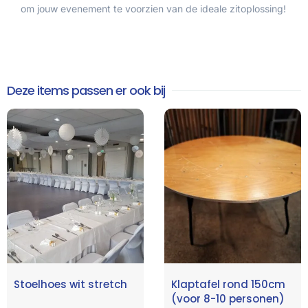
om jouw evenement te voorzien van de ideale zitoplossing!
Deze items passen er ook bij
Stoelhoes wit stretch
Klaptafel rond 150cm
(voor 8-10 personen)