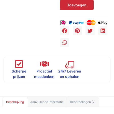
Toevoegen
Scherpe
Proactief
24/7 Leveren
prijzen
meedenken
en ophalen
Beschrijving
Aanvullende informatie
Beoordelingen (2)