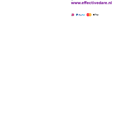
www.effectivedare.nl