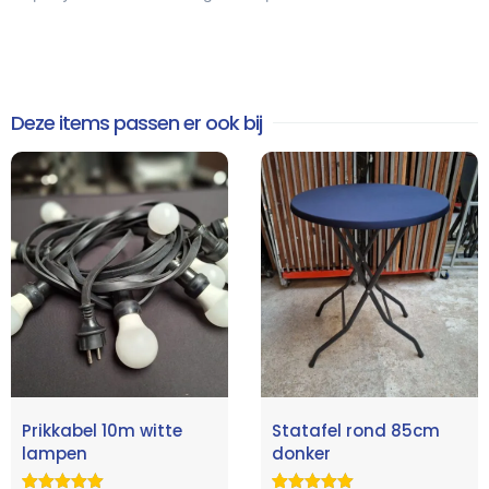
Deze items passen er ook bij
Prikkabel 10m witte
Statafel rond 85cm
lampen
donker